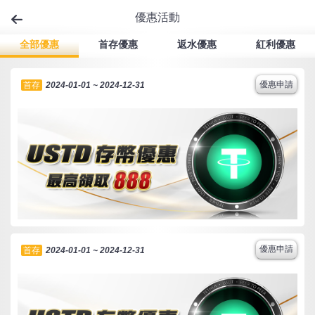
優惠活動
全部優惠
首存優惠
返水優惠
紅利優惠
優惠申請
首存
2024-01-01 ~ 2024-12-31
優惠申請
首存
2024-01-01 ~ 2024-12-31