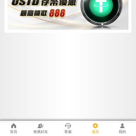
首頁
推薦好友
客服
優惠
我的